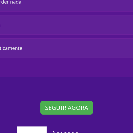
erder nada
a
aticamente
SEGUIR AGORA