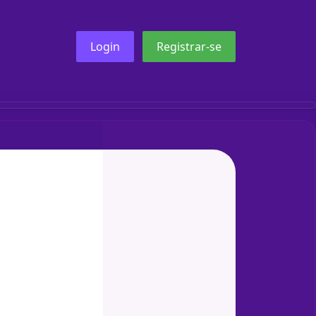
Login
Registrar-se