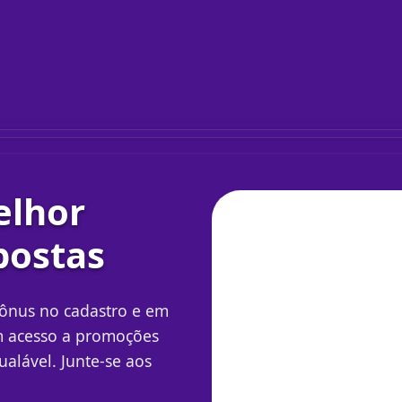
elhor
postas
ônus no cadastro e em
m acesso a promoções
ualável. Junte-se aos