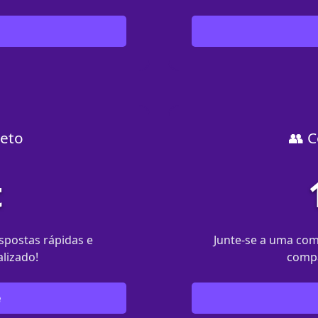
reto
👥 
t
espostas rápidas e
Junte-se a uma com
lizado!
compa
e