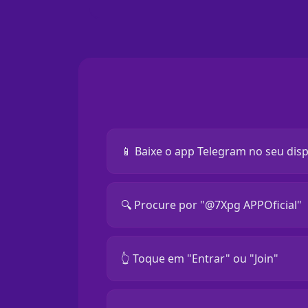
📱 Baixe o app Telegram no seu disp
🔍 Procure por "@7Xpg APPOficial"
👆 Toque em "Entrar" ou "Join"