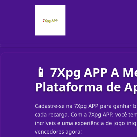
📱 7Xpg APP A M
Plataforma de A
Cadastre-se na 7Xpg APP para ganhar b
cada recarga. Com a 7Xpg APP, você te
incríveis e uma experiência de jogo inig
vencedores agora!