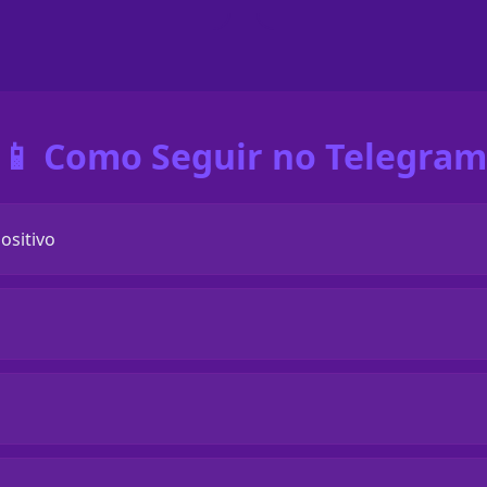
📱 Como Seguir no Telegram
ositivo